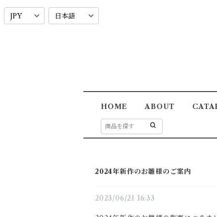
HOME
ABOUT
CATA
2024年新作のお雛様のご案内
2023/06/21 16:33