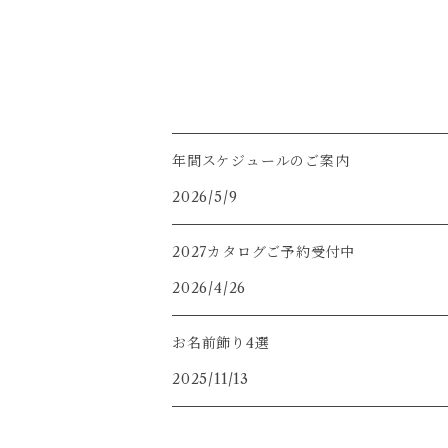
年間スケジュールのご案内
2026/5/9
2027カタログご予約受付中
2026/4/26
お名前飾り4選
2025/11/13