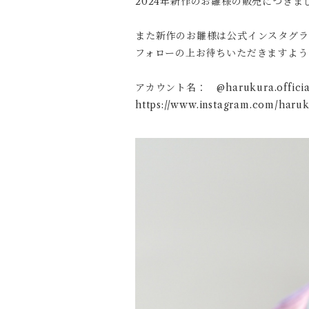
2024年新作のお雛様の販売につきまし
また新作のお雛様は公式インスタグラ
フォローの上お待ちいただきますよう
アカウント名： @harukura.officia
https://www.instagram.com/haruku