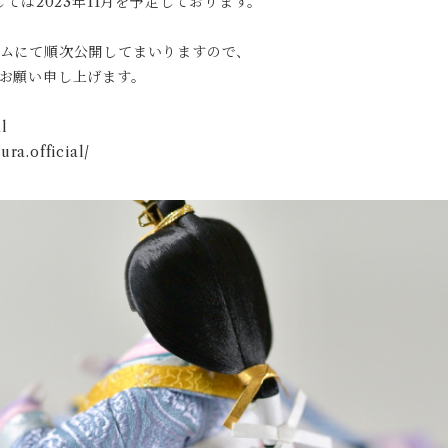
ては2023年11月を予定しております。
ムにて順次公開してまいりますので、
お願い申し上げます。
l
ra.official/