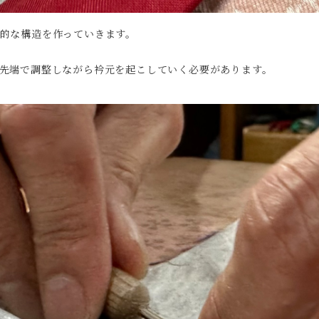
的な構造を作っていきます。
先端で調整しながら衿元を起こしていく必要があります。