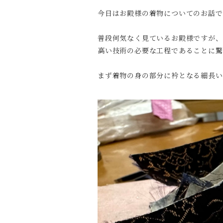
今日はお殿様の着物についてのお話で
普段何気なく見ているお殿様ですが、
高い技術の必要な工程であることに驚
まず着物の身の部分に衿となる細長い