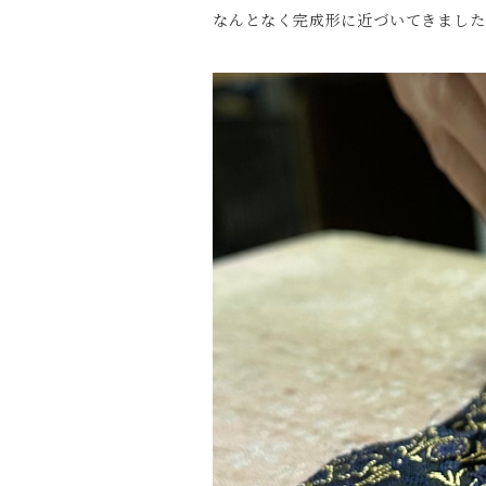
なんとなく完成形に近づいてきました