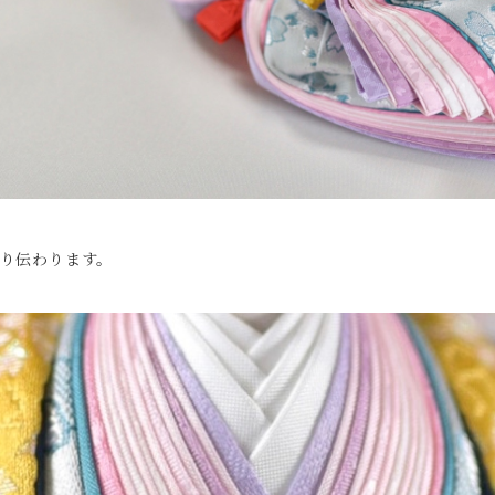
り伝わります。