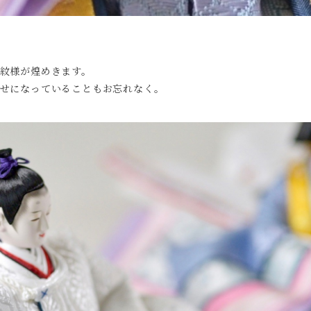
紋様が煌めきます。
せになっていることもお忘れなく。