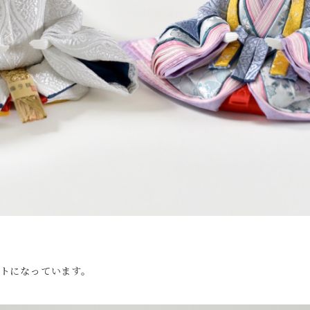
トになっています。