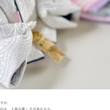
すが、
のは、上品な美しさがあるから。