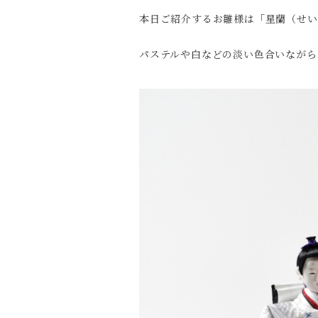
本日ご紹介するお雛様は「星蘭（せい
パステルや白などの淡い色合いながら