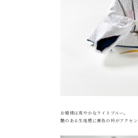
お姫様は爽やかなライトブルー。
艶のある生地感に黄色の衿がアクセン