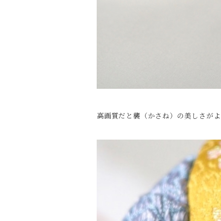
高画質だと襲（かさね）の美しさがよ