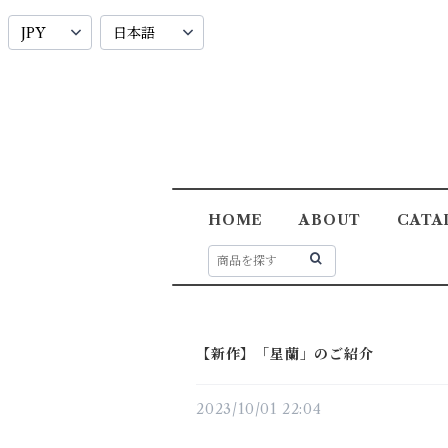
HOME
ABOUT
CATA
【新作】「星蘭」のご紹介
2023/10/01 22:04