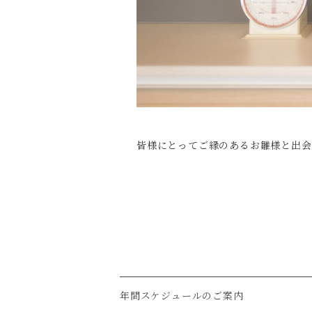
皆様にとってご縁のあるお雛様と出会
年間スケジュールのご案内