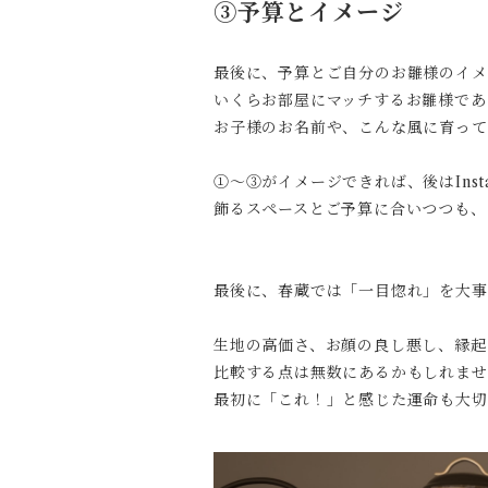
③予算とイメージ
最後に、予算とご自分のお雛様のイメ
いくらお部屋にマッチするお雛様であ
お子様のお名前や、こんな風に育って
①〜③がイメージできれば、後はIns
飾るスペースとご予算に合いつつも、
最後に、春蔵では「一目惚れ」を大事
生地の高価さ、お顔の良し悪し、縁起の
比較する点は無数にあるかもしれませ
最初に「これ！」と感じた運命も大切