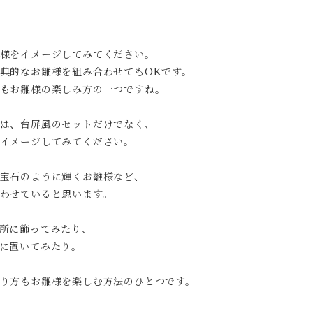
様をイメージしてみてください。
典的なお雛様を組み合わせてもOKです。
もお雛様の楽しみ方の一つですね。
は、台屏風のセットだけでなく、
イメージしてみてください。
宝石のように輝くお雛様など、
わせていると思います。
所に飾ってみたり、
に置いてみたり。
り方もお雛様を楽しむ方法のひとつです。