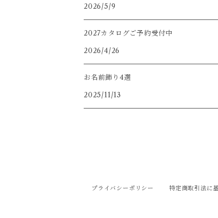
2026/5/9
2027カタログご予約受付中
2026/4/26
お名前飾り4選
2025/11/13
プライバシーポリシー
特定商取引法に