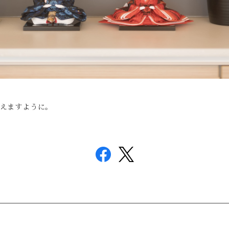
えますように。