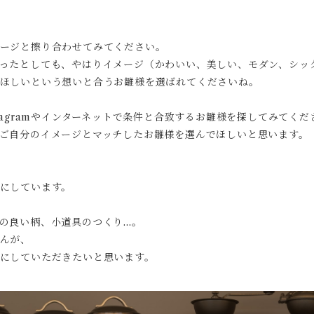
ージと擦り合わせてみてください。
ったとしても、やはりイメージ（かわいい、美しい、モダン、シッ
ほしいという想いと合うお雛様を選ばれてくださいね。
tagramやインターネットで条件と合致するお雛様を探してみてくだ
ご自分のイメージとマッチしたお雛様を選んでほしいと思います。
にしています。
良い柄、小道具のつくり...。
んが、
にしていただきたいと思います。