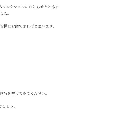
URAコレクションのお知らせとともに
した。
皆様にお話できればと思います。
候補を挙げてみてください。
でしょう。