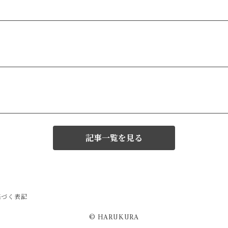
記事一覧を見る
基づく表記
© HARUKURA