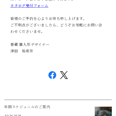
カタログ受付フォーム
皆様のご予約を心よりお待ち申し上げます。
ご不明点がございましたら、どうぞお気軽にお問い合
わせくださいませ。
春蔵 雛人形デザイナー
津田 祐希奈
年間スケジュールのご案内