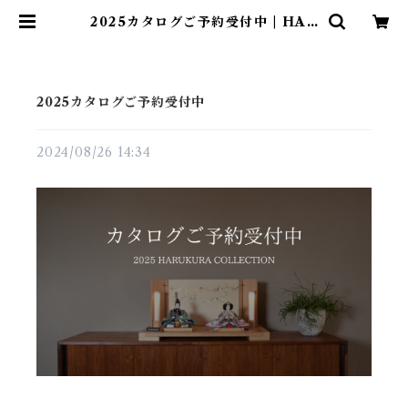
2025カタログご予約受付中 | HAR
UKURA
2025カタログご予約受付中
2024/08/26 14:34