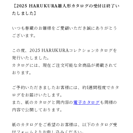
【2025 HARUKURA雛人形カタログの受付は終了い
たしました】
いつも春蔵のお雛様をご愛顧いただき誠にありがとう
ございます。
この度、2025 HARUKURAコレクションカタログを
発行いたしました。
カタログには、現在ご注文可能な全商品が掲載されて
おります。
ご予約いただきましたお客様には、約1週間程度でカタ
ログをお届けいたします。
また、紙のカタログと同内容の
電子カタログ
も同様の
内容で公開しております。
紙のカタログをご希望のお客様は、以下のカタログ受
付フォームよりお申し込みください。